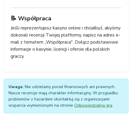
📝 Współpraca
Jeśli reprezentujesz kasyno online i chciałbyś, abyśmy
dokonali recenzji Twojej platformy, napisz na adres e-
mail z tematem „Współpraca". Dołącz podstawowe
informacje o kasynie, licencji i ofercie dla polskich
graczy.
Uwaga:
Nie udzielamy porad finansowych ani prawnych.
Nasze recenzje mają charakter informacyjny. W przypadku
problemów z hazardem skontaktuj się z organizacjami
wsparcia wymienionymi na stronie
Odpowiedzialna gra
.